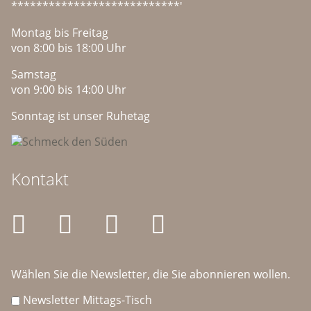
***************************'
Montag bis Freitag
von 8:00 bis 18:00 Uhr
Samstag
von 9:00 bis 14:00 Uhr
Sonntag ist unser Ruhetag
Kontakt
Wählen Sie die Newsletter, die Sie abonnieren wollen.
Newsletter Mittags-Tisch