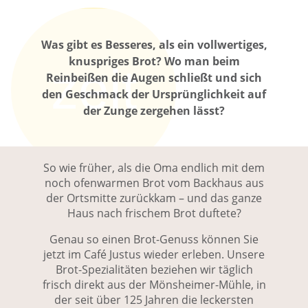
Was gibt es Besseres, als ein vollwertiges,
knuspriges Brot? Wo man beim
zeit
Reinbeißen die Augen schließt und sich
den Geschmack der Ursprünglichkeit auf
der Zunge zergehen lässt?
So wie früher, als die Oma endlich mit dem
noch ofenwarmen Brot vom Backhaus aus
der Ortsmitte zurückkam – und das ganze
Haus nach frischem Brot duftete?
Genau so einen Brot-Genuss können Sie
café
jetzt im Café Justus wieder erleben. Unsere
Brot-Spezialitäten beziehen wir täglich
frisch direkt aus der Mönsheimer-Mühle, in
der seit über 125 Jahren die leckersten