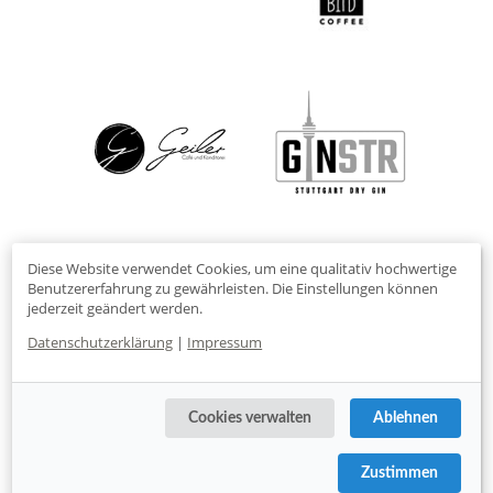
Diese Website verwendet Cookies, um eine qualitativ hochwertige
Benutzererfahrung zu gewährleisten. Die Einstellungen können
jederzeit geändert werden.
Datenschutzerklärung
|
Impressum
Cookies verwalten
Ablehnen
Zustimmen