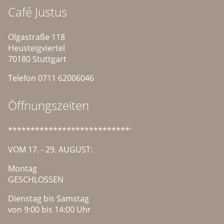
Café Justus
Olgastraße 118
Heusteigviertel
70180 Stuttgart
Telefon 0711 62006046
Öffnungszeiten
***************************'
VOM 17. - 29. AUGUST:
Montag
GESCHLOSSEN
Dienstag bis Samstag
von 9:00 bis 14:00 Uhr