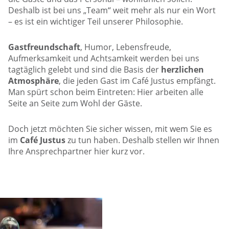
Deshalb ist bei uns „Team“ weit mehr als nur ein Wort
– es ist ein wichtiger Teil unserer Philosophie.
Gastfreundschaft
, Humor, Lebensfreude,
Aufmerksamkeit und Achtsamkeit werden bei uns
tagtäglich gelebt und sind die Basis der
herzlichen
Atmosphäre
, die jeden Gast im Café Justus empfängt.
Man spürt schon beim Eintreten: Hier arbeiten alle
Seite an Seite zum Wohl der Gäste.
Doch jetzt möchten Sie sicher wissen, mit wem Sie es
im
Café Justus
zu tun haben. Deshalb stellen wir Ihnen
Ihre Ansprechpartner hier kurz vor.