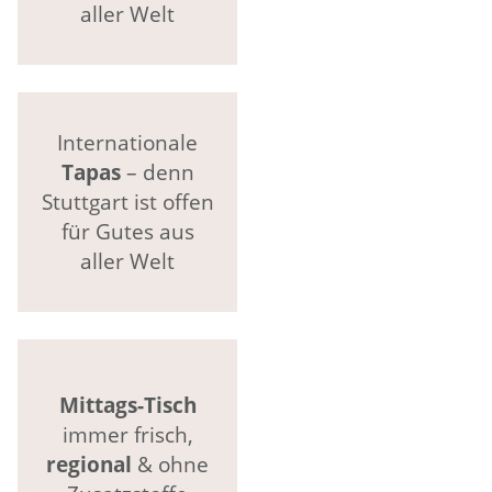
aller Welt
Internationale
Tapas
– denn
Stuttgart ist offen
für Gutes aus
aller Welt
Mittags-Tisch
immer frisch,
regional
& ohne