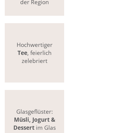
der Region
Hochwertiger
Tee
, feierlich
zelebriert
Glasgeflüster:
Müsli, Jogurt &
Dessert
im Glas