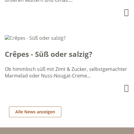
Crêpes - Süß oder salzig?
Ob himmlisch süß mit Zimt & Zucker, selbstgemachter
Marmelad oder Nuss-Nougat-Creme...
Alle News anzeigen