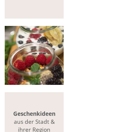
Geschenkideen
aus der Stadt &
ihrer Region