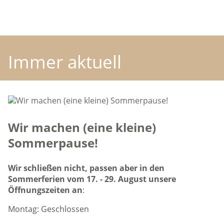
überhaupt nicht, was ein
Genuß ist.
Immer aktuell
Wir machen (eine kleine)
Sommerpause!
Wir schließen nicht, passen aber in den
Sommerferien vom 17. - 29. August unsere
Öffnungszeiten an
:
Montag: Geschlossen