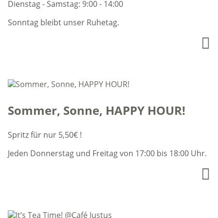
Dienstag - Samstag: 9:00 - 14:00
Sonntag bleibt unser Ruhetag.
Sommer, Sonne, HAPPY HOUR!
Spritz für nur 5,50€ !
Jeden Donnerstag und Freitag von 17:00 bis 18:00 Uhr.