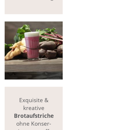
Exquisite &
kreative
Brotaufstriche
ohne Konser-