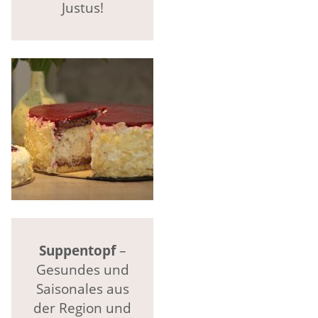
Justus!
Suppentopf
–
Gesundes und
Saisonales aus
der Region und