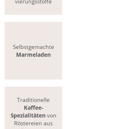
vierungsstoffe
Selbstgemachte
Marmeladen
Traditionelle
Kaffee-
Spezialitäten
von
Röstereien aus