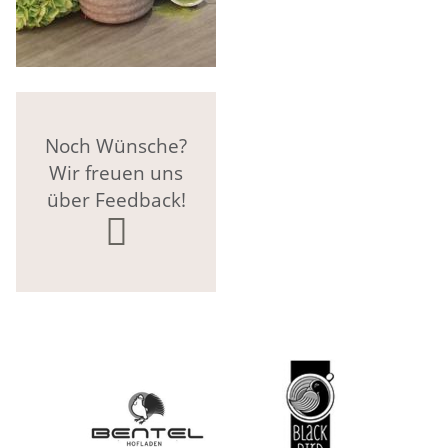
Noch Wünsche?
Wir freuen uns
über Feedback!