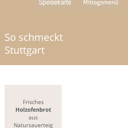
So schmeckt
Stuttgart
Frisches
Holzofenbrot
aus
Natursauerteig